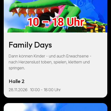
Family Days
Dann können Kinder - und auch Erwachsene -
nach Herzenslust toben, spielen, klettern und
springen.
Halle 2
28.11.2026
10:00 - 18:00 Uhr