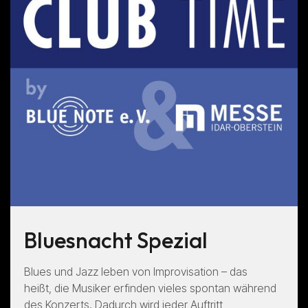
Bluesnacht Spezial
Blues und Jazz leben von Improvisation – das
heißt, die Musiker erfinden vieles spontan während
des Konzerts. Dadurch wird jeder Auftritt