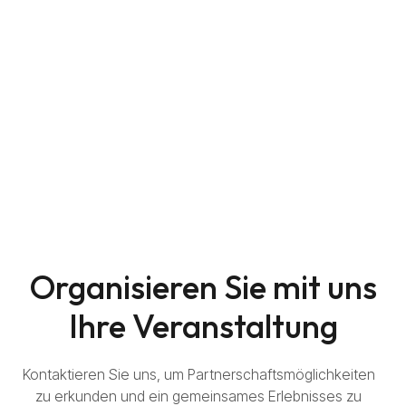
Organisieren Sie mit uns
Ihre Veranstaltung
Kontaktieren Sie uns, um Partnerschaftsmöglichkeiten
zu erkunden und ein gemeinsames Erlebnisses zu