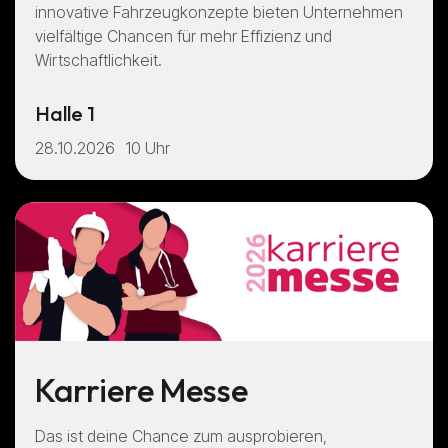
innovative Fahrzeugkonzepte bieten Unternehmen
vielfältige Chancen für mehr Effizienz und
Wirtschaftlichkeit.
Halle 1
28.10.2026
10 Uhr
Karriere Messe
Das ist deine Chance zum ausprobieren,