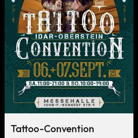
Tattoo-Convention