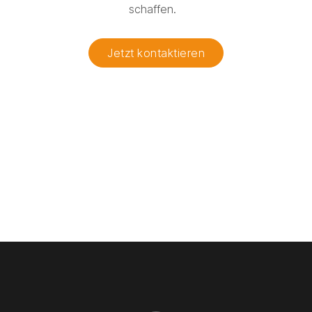
schaffen.
Jetzt kontaktieren