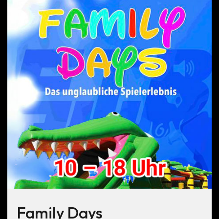
Family Days